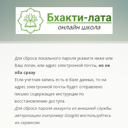
Для сброса локального пароля укажите ниже или
Ваш логин, или адрес электронной почты,
но не
оба сразу
.
Если учётная запись есть в базе данных, то на
адрес электронной почты будет отправлено
письмо содержащее инструкции по
восстановлению доступа.
Для сброса пароля аккаунта из внешней службы
авторизации (например Google) воспользуйтесь
их сервисом.