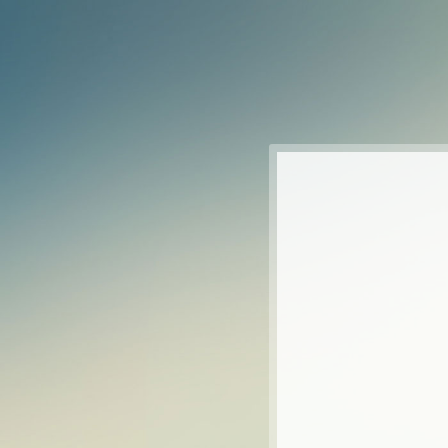
Перейти к основному содержанию